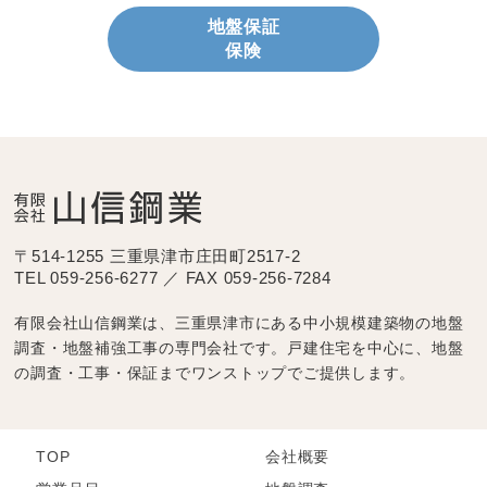
地盤保証
保険
〒514-1255 三重県津市庄田町2517-2
TEL 059-256-6277 ／ FAX 059-256-7284
有限会社山信鋼業は、三重県津市にある中小規模建築物の地盤
調査・地盤補強工事の専門会社です。戸建住宅を中心に、地盤
の調査・工事・保証までワンストップでご提供します。
TOP
会社概要