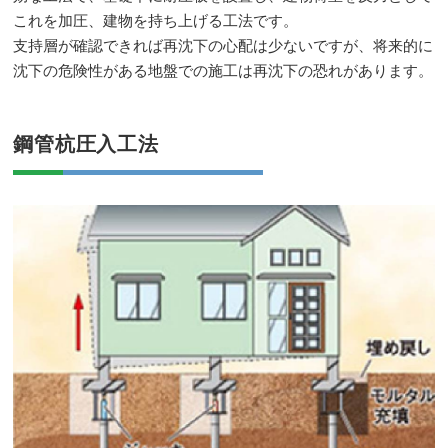
これを加圧、建物を持ち上げる工法です。
支持層が確認できれば再沈下の心配は少ないですが、将来的に
沈下の危険性がある地盤での施工は再沈下の恐れがあります。
鋼管杭圧入工法